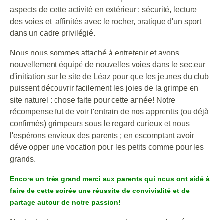
aspects de cette activité en extérieur : sécurité, lecture
des voies et affinités avec le rocher, pratique d'un sport
dans un cadre privilégié.
Nous nous sommes attaché à entretenir et avons
nouvellement équipé de nouvelles voies dans le secteur
d'initiation sur le site de Léaz pour que les jeunes du club
puissent découvrir facilement les joies de la grimpe en
site naturel : chose faite pour cette année! Notre
récompense fut de voir l'entrain de nos apprentis (ou déjà
confirmés) grimpeurs sous le regard curieux et nous
l'espérons envieux des parents ; en escomptant avoir
développer une vocation pour les petits comme pour les
grands.
Encore un très grand merci aux parents qui nous ont aidé à
faire de cette soirée une réussite de convivialité et de
partage autour de notre passion!