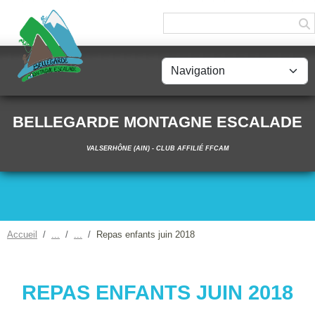
Panneau de gestion des cookies
BELLEGARDE MONTAGNE ESCALADE
VALSERHÔNE (AIN) - CLUB AFFILIÉ FFCAM
Accueil
Repas enfants juin 2018
REPAS ENFANTS JUIN 2018