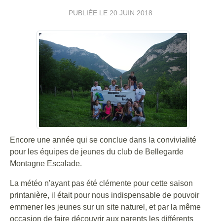
PUBLIÉE LE
20 JUIN 2018
Encore une année qui se conclue dans la convivialité
pour les équipes de jeunes du club de Bellegarde
Montagne Escalade.
La météo n'ayant pas été clémente pour cette saison
printanière, il était pour nous indispensable de pouvoir
emmener les jeunes sur un site naturel, et par la même
occasion de faire découvrir aux parents les différents