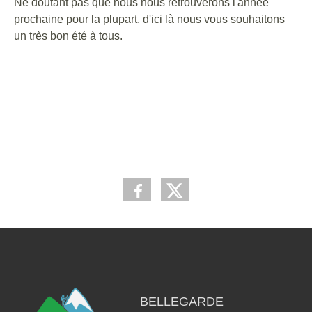
Ne doutant pas que nous nous retrouverons l'année
prochaine pour la plupart, d'ici là nous vous souhaitons
un très bon été à tous.
BELLEGARDE