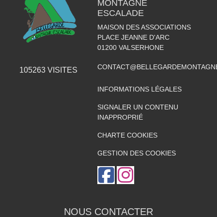
MONTAGNE
ESCALADE
MAISON DES ASSOCIATIONS
PLACE JEANNE D'ARC
01200
VALSERHONE
CONTACT@BELLEGARDEMONTAGNE
105263
VISITES
INFORMATIONS LÉGALES
SIGNALER UN CONTENU
INAPPROPRIÉ
CHARTE COOKIES
GESTION DES COOKIES
NOUS CONTACTER