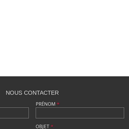
NOUS CONTACTER
PRÉNOM
*
OBJET
*