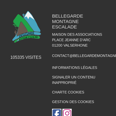
BELLEGARDE
MONTAGNE
ESCALADE
MAISON DES ASSOCIATIONS
PLACE JEANNE D'ARC
01200
VALSERHONE
CONTACT@BELLEGARDEMONTAGNE
105335
VISITES
INFORMATIONS LÉGALES
SIGNALER UN CONTENU
INAPPROPRIÉ
CHARTE COOKIES
GESTION DES COOKIES