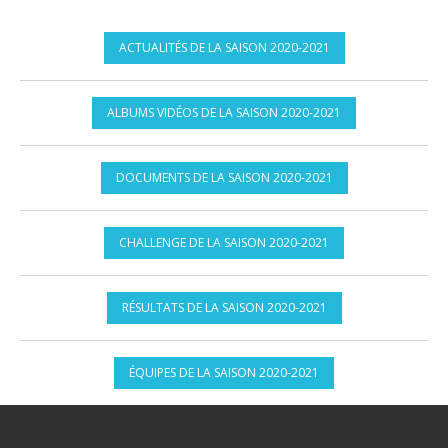
ACTUALITÉS DE LA SAISON 2020-2021
ALBUMS VIDÉOS DE LA SAISON 2020-2021
DOCUMENTS DE LA SAISON 2020-2021
CHALLENGE DE LA SAISON 2020-2021
RÉSULTATS DE LA SAISON 2020-2021
ÉQUIPES DE LA SAISON 2020-2021