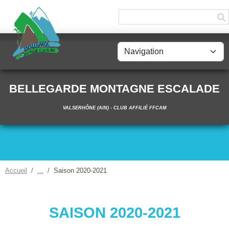
Panneau de gestion des cookies
BELLEGARDE MONTAGNE ESCALADE
VALSERHÔNE (AIN) - CLUB AFFILIÉ FFCAM
Accueil
Saison 2020-2021
SAISON 2020-2021