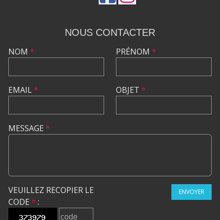
NOUS CONTACTER
NOM
*
PRÉNOM
*
EMAIL
*
OBJET
*
MESSAGE
*
VEUILLEZ RECOPIER LE
ENVOYER
CODE
*
: