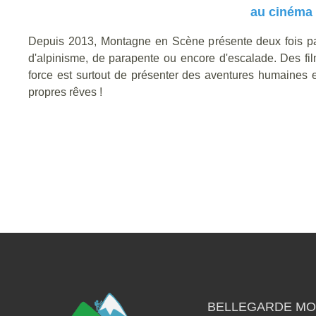
au cinéma 
Depuis 2013, Montagne en Scène présente deux fois par 
d'alpinisme, de parapente ou encore d'escalade. Des fi
force est surtout de présenter des aventures humaines 
propres rêves !
BELLEGARDE MO