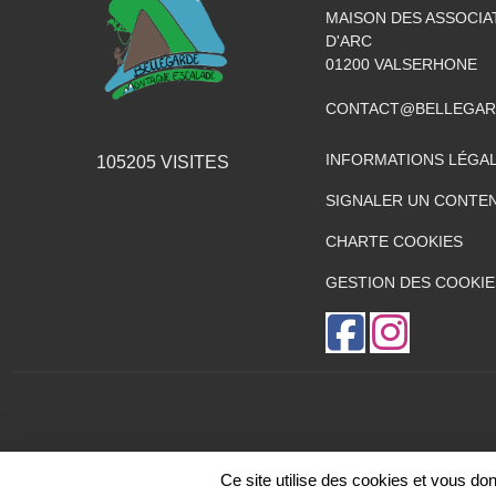
MAISON DES ASSOCIA
D'ARC
01200
VALSERHONE
CONTACT@BELLEGAR
INFORMATIONS LÉGA
105205
VISITES
SIGNALER UN CONTEN
CHARTE COOKIES
GESTION DES COOKIE
Ce site utilise des cookies et vous do