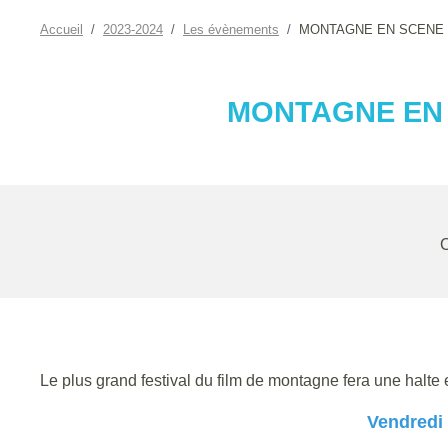
Accueil
2023-2024
Les évènements
MONTAGNE EN SCENE 
MONTAGNE EN 
Le plus grand festival du film de montagne fera une halte 
Vendredi 